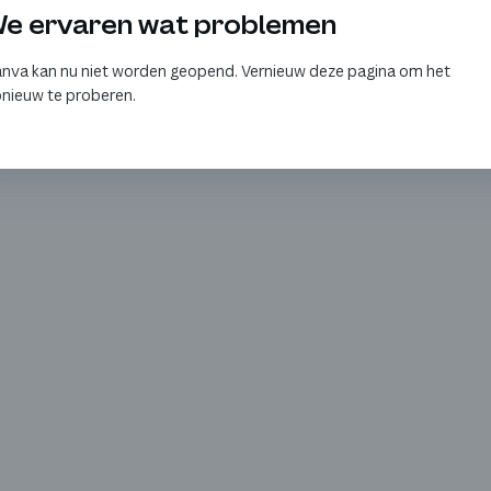
e ervaren wat problemen
nva kan nu niet worden geopend. Vernieuw deze pagina om het
nieuw te proberen.